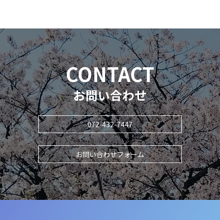
CONTACT
お問い合わせ
072-432-7447
お問い合わせフォーム