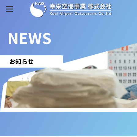
NEWS
お知らせ