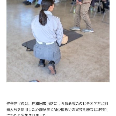
避難完了後は、岸和田市消防による救命救急のビデオ学習と訓
練人形を使用した心肺蘇生とAED取扱いの実技訓練など1時間
にわたり実施されました。