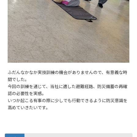
ふだんなかなか実技訓練の機会がありませんので、有意義な時
間でした。
今回の訓練を通じて、当社に適した避難経路、防災備蓄の再確
認の必要性を実感。
いつか起こる有事の際に少しでも行動できるように防災意識を
高めていきたいです。