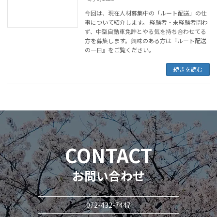
今回は、現在人材募集中の「ルート配送」の仕
事について紹介します。 経験者・未経験者問わ
ず、中型自動車免許とやる気を持ち合わせてる
方を募集します。興味のある方は『ルート配送
の一日』をご覧ください。
続きを読む
CONTACT
お問い合わせ
072-432-7447